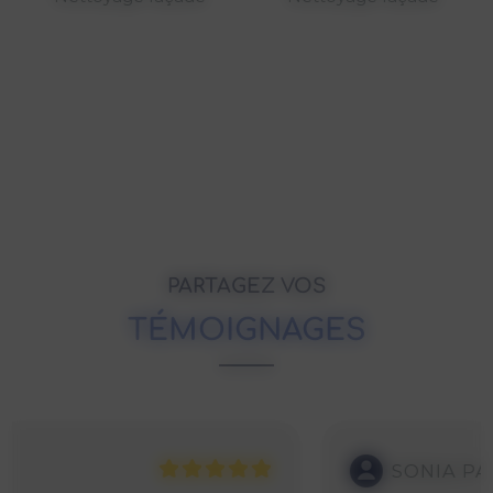
PARTAGEZ VOS
TÉMOIGNAGES
SONIA PASQUIER