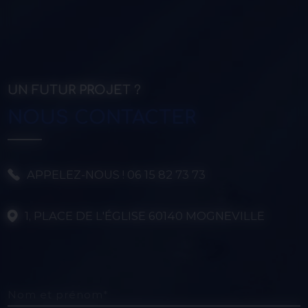
UN FUTUR PROJET ?
NOUS CONTACTER
APPELEZ-NOUS ! 06 15 82 73 73
1, PLACE DE L'ÉGLISE 60140 MOGNEVILLE
Nom et prénom*