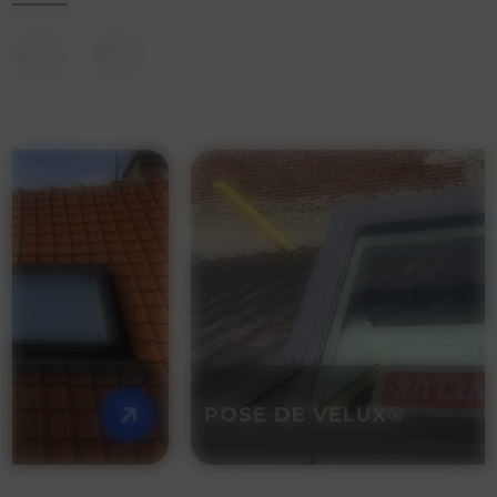
POSE DE VELUX®