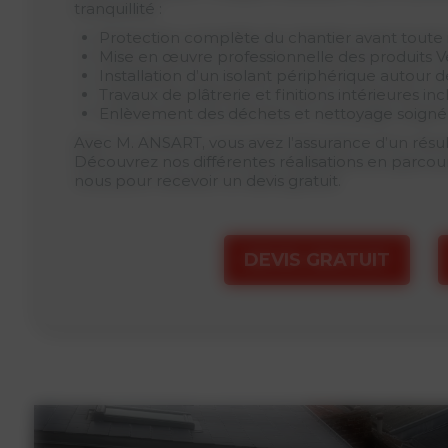
tranquillité :
Protection complète du chantier avant toute 
Mise en œuvre professionnelle des produits V
Installation d’un isolant périphérique autour d
Travaux de plâtrerie et finitions intérieures inc
Enlèvement des déchets et nettoyage soigné 
Avec M. ANSART, vous avez l’assurance d’un résul
Découvrez nos différentes réalisations en parcour
nous pour recevoir un devis gratuit.
DEVIS GRATUIT