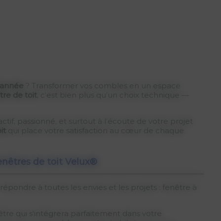
’année
? Transformer vos combles en un espace
tre de toit
, c’est bien plus qu’un choix technique —
tif, passionné, et surtout à l’écoute de votre projet
it
qui place votre satisfaction au cœur de chaque
fenêtres de toit Velux®
épondre à toutes les envies et les projets : fenêtre à
nêtre qui s'intégrera parfaitement dans votre