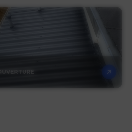
UVERTURE