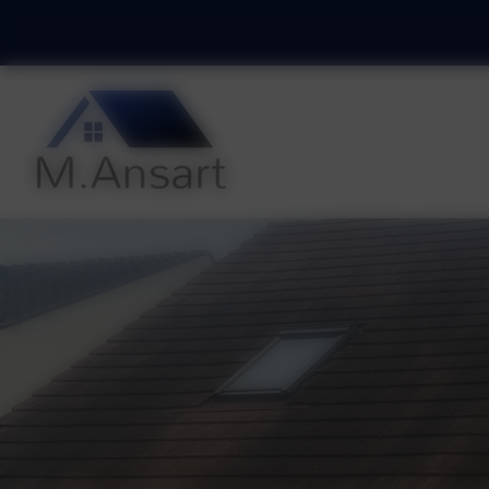
Panneau de gestion des cookies