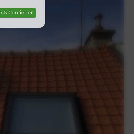
r & Continuer