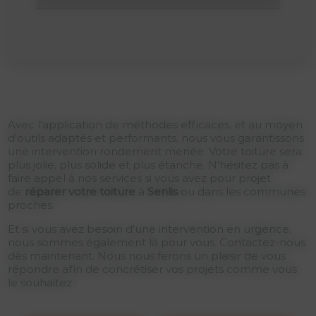
Avec l'application de méthodes efficaces, et au moyen
d'outils adaptés et performants, nous vous garantissons
une intervention rondement menée. Votre toiture sera
plus jolie, plus solide et plus étanche. N'hésitez pas à
faire appel à nos services si vous avez pour projet
de
réparer votre toiture
à
Senlis
ou dans les communes
proches.
Et si vous avez besoin d'une intervention en urgence,
nous sommes également là pour vous. Contactez-nous
dès maintenant. Nous nous ferons un plaisir de vous
répondre afin de concrétiser vos projets comme vous
le souhaitez :