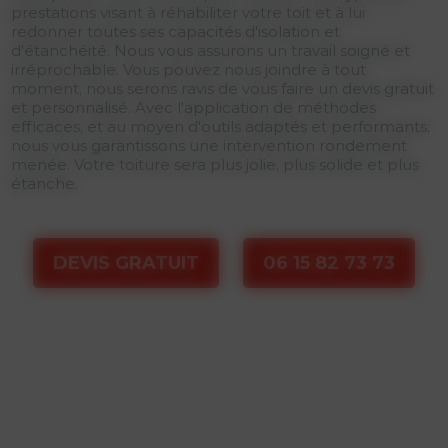
prestations visant à réhabiliter votre toit et à lui
redonner toutes ses capacités d'isolation et
d'étanchéité. Nous vous assurons un travail soigné et
irréprochable. Vous pouvez nous joindre à tout
moment, nous serons ravis de vous faire un devis gratuit
et personnalisé. Avec l'application de méthodes
efficaces, et au moyen d'outils adaptés et performants,
nous vous garantissons une intervention rondement
menée. Votre toiture sera plus jolie, plus solide et plus
étanche.
DEVIS GRATUIT
06 15 82 73 73