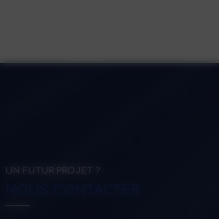
UN FUTUR PROJET ?
NOUS CONTACTER