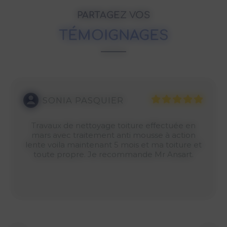
PARTAGEZ VOS
TÉMOIGNAGES
SONIA PASQUIER
Travaux de nettoyage toiture effectuée en
mars avec traitement anti mousse à action
lente voila maintenant 5 mois et ma toiture et
toute propre. Je recommande Mr Ansart.