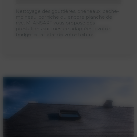
Nettoyage des gouttières, chéneaux, cache-
moineau, corniche ou encore planche de
rive, M. ANSART vous propose des
prestations sur mesure adaptées à votre
budget et à l'état de votre toiture.