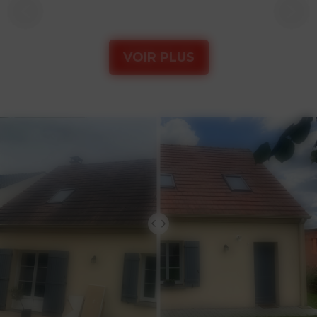
VOIR PLUS