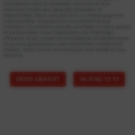
prestations visant à réhabiliter votre toit et à lui
redonner toutes ses capacités d'isolation et
d'étanchéité. Nous vous assurons un travail soigné et
irréprochable. Vous pouvez nous joindre à tout
moment, nous serons ravis de vous faire un devis gratuit
et personnalisé. Avec l'application de méthodes
efficaces, et au moyen d'outils adaptés et performants,
nous vous garantissons une intervention rondement
menée. Votre toiture sera plus jolie, plus solide et plus
étanche.
DEVIS GRATUIT
06 15 82 73 73