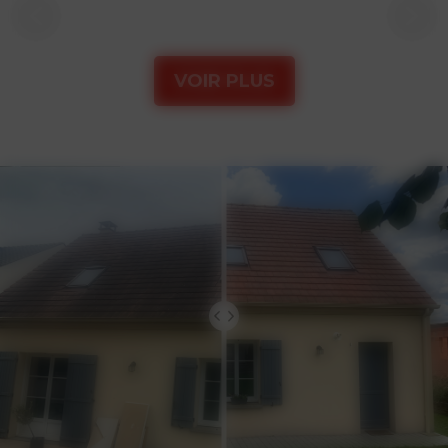
VOIR PLUS