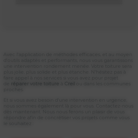
Avec l'application de méthodes efficaces, et au moyen
d'outils adaptés et performants, nous vous garantissons
une intervention rondement menée. Votre toiture sera
plus jolie, plus solide et plus étanche. N'hésitez pas à
faire appel à nos services si vous avez pour projet
de
réparer votre toiture
à
Creil
ou dans les communes
proches.
Et si vous avez besoin d'une intervention en urgence,
nous sommes également là pour vous. Contactez-nous
dès maintenant. Nous nous ferons un plaisir de vous
répondre afin de concrétiser vos projets comme vous
le souhaitez :