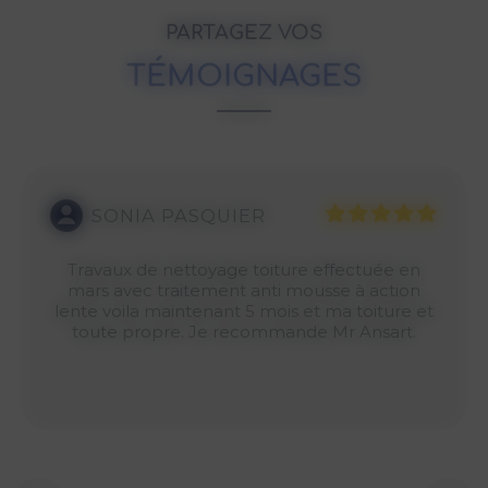
PARTAGEZ VOS
TÉMOIGNAGES
SONIA PASQUIER
Travaux de nettoyage toiture effectuée en
mars avec traitement anti mousse à action
lente voila maintenant 5 mois et ma toiture et
toute propre. Je recommande Mr Ansart.