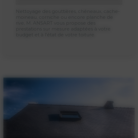
Nettoyage des gouttières, chéneaux, cache-
moineau, corniche ou encore planche de
rive, M. ANSART vous propose des
prestations sur mesure adaptées à votre
budget et à l'état de votre toiture.