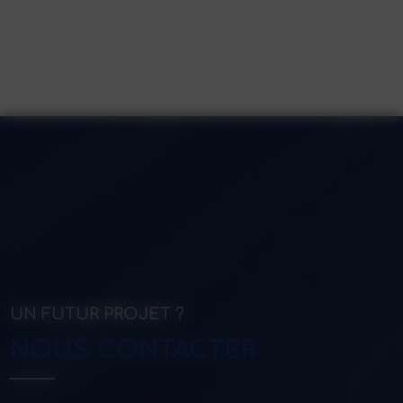
UN FUTUR PROJET ?
NOUS CONTACTER