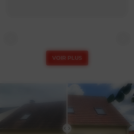
VOIR PLUS