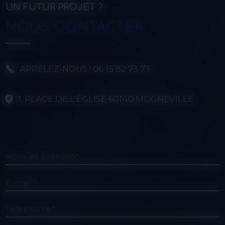
UN FUTUR PROJET ?
NOUS CONTACTER
APPELEZ-NOUS ! 06 15 82 73 73
1, PLACE DE L'ÉGLISE 60140 MOGNEVILLE
Nom et prénom*
E-mail*
Téléphone*