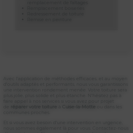
remplacement de faîtages
Remplacement boiseries
Redressement de toiture
Remise en peinture
Avec l'application de méthodes efficaces, et au moyen
d'outils adaptés et performants, nous vous garantissons
une intervention rondement menée. Votre toiture sera
plus jolie, plus solide et plus étanche. N'hésitez pas à
faire appel à nos services si vous avez pour projet
de
réparer votre toiture
à
Cuise-la-Motte
ou dans les
communes proches.
Et si vous avez besoin d'une intervention en urgence,
nous sommes également là pour vous. Contactez-nous