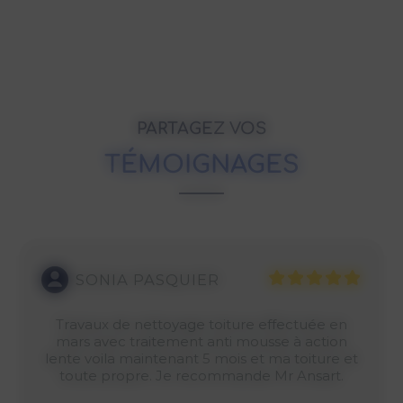
PARTAGEZ VOS
TÉMOIGNAGES
SONIA PASQUIER
Travaux de nettoyage toiture effectuée en
mars avec traitement anti mousse à action
lente voila maintenant 5 mois et ma toiture et
toute propre. Je recommande Mr Ansart.