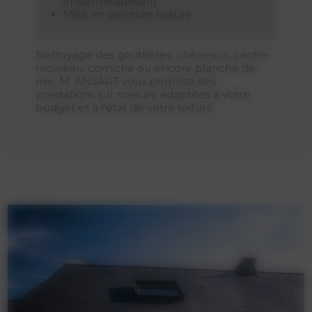
imperméabilisant
Mise en peinture toiture
Nettoyage des gouttières, chéneaux, cache-
moineau, corniche ou encore planche de
rive, M. ANSART vous propose des
prestations sur mesure adaptées à votre
budget et à l'état de votre toiture.